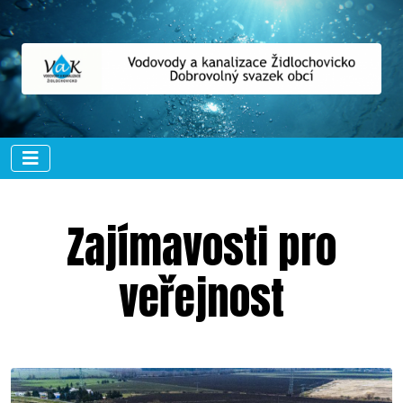
Zajímavosti pro
veřejnost