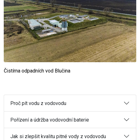
Čistírna odpadních vod Blučina
Proč pít vodu z vodovodu
Pořízení a údržba vodovodní baterie
Jak si zlepšit kvalitu pitné vody z vodovodu