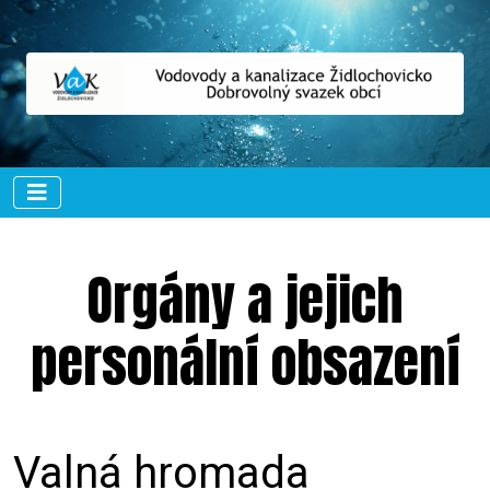
Orgány a jejich
personální obsazení
Valná hromada